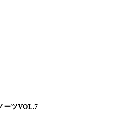
ーツVOL.7