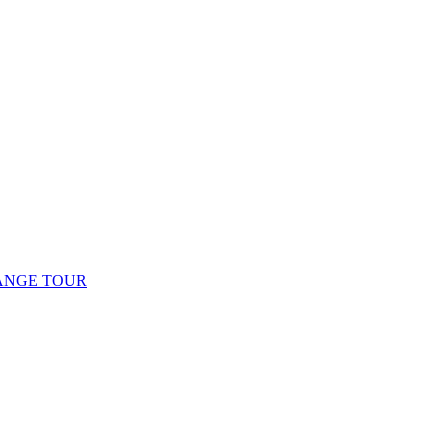
ANGE TOUR