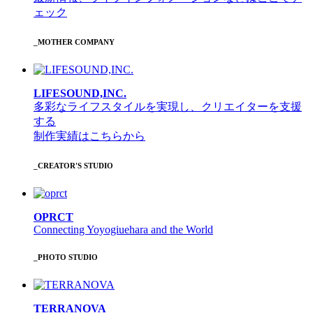
ェック
_MOTHER COMPANY
LIFESOUND,INC.
多彩なライフスタイルを実現し、クリエイターを支援
する
制作実績はこちらから
_CREATOR'S STUDIO
OPRCT
Connecting Yoyogiuehara and the World
_PHOTO STUDIO
TERRANOVA