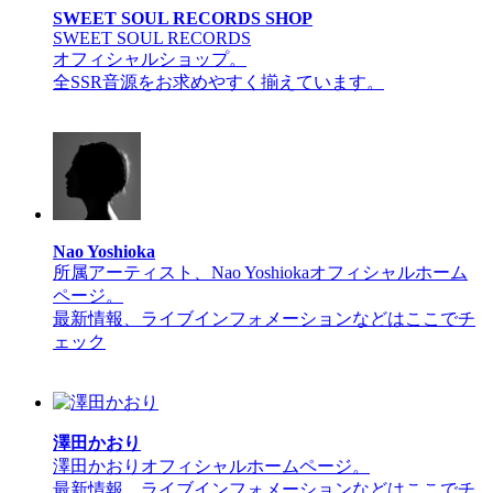
SWEET SOUL RECORDS SHOP
SWEET SOUL RECORDS
オフィシャルショップ。
全SSR音源をお求めやすく揃えています。
Nao Yoshioka
所属アーティスト、Nao Yoshiokaオフィシャルホーム
ページ。
最新情報、ライブインフォメーションなどはここでチ
ェック
澤田かおり
澤田かおりオフィシャルホームページ。
最新情報、ライブインフォメーションなどはここでチ