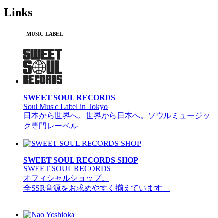
Links
_MUSIC LABEL
SWEET SOUL RECORDS
Soul Music Label in Tokyo
日本から世界へ。世界から日本へ。ソウルミュージッ
ク専門レーベル
SWEET SOUL RECORDS SHOP
SWEET SOUL RECORDS
オフィシャルショップ。
全SSR音源をお求めやすく揃えています。