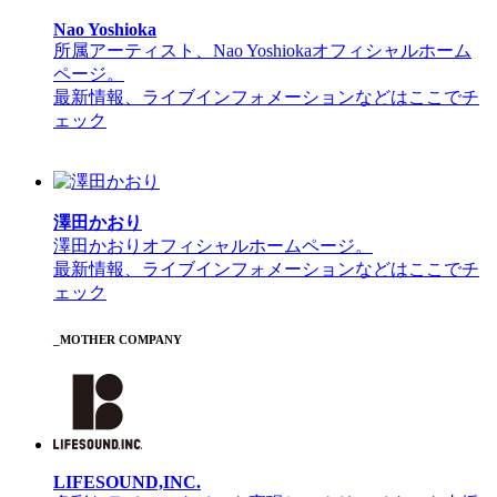
Nao Yoshioka
所属アーティスト、Nao Yoshiokaオフィシャルホーム
ページ。
最新情報、ライブインフォメーションなどはここでチ
ェック
澤田かおり
澤田かおりオフィシャルホームページ。
最新情報、ライブインフォメーションなどはここでチ
ェック
_MOTHER COMPANY
LIFESOUND,INC.