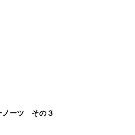
ナーノーツ その３